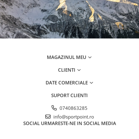
MAGAZINUL MEU
CLIENTI
DATE COMERCIALE
SUPORT CLIENTI
0740863285
info@sportpoint.ro
SOCIAL
URMARESTE-NE IN SOCIAL MEDIA