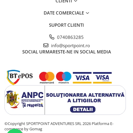
CLIENTI
DATE COMERCIALE
SUPORT CLIENTI
0740863285
info@sportpoint.ro
SOCIAL
URMARESTE-NE IN SOCIAL MEDIA
©Copyright SPORTPOINT ADVENTURES SRL 2026
Platforma E-
commerce by Gomag