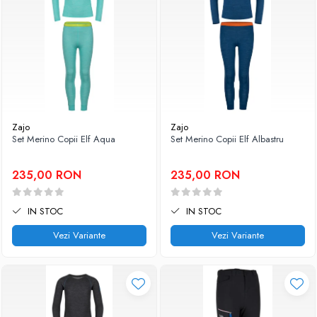
Zajo
Zajo
Set Merino Copii Elf Aqua
Set Merino Copii Elf Albastru
235,00 RON
235,00 RON
IN STOC
IN STOC
Vezi Variante
Vezi Variante