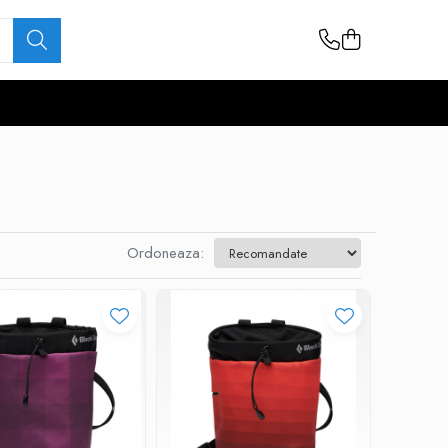
Ordoneaza: