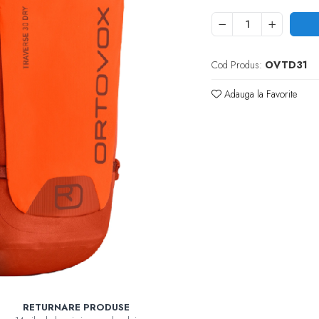
Cod Produs:
OVTD31
Adauga la Favorite
RETURNARE PRODUSE