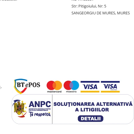
Str: Pitigoiului, Nr: 5
SANGEORGIU DE MURES, MURES
-