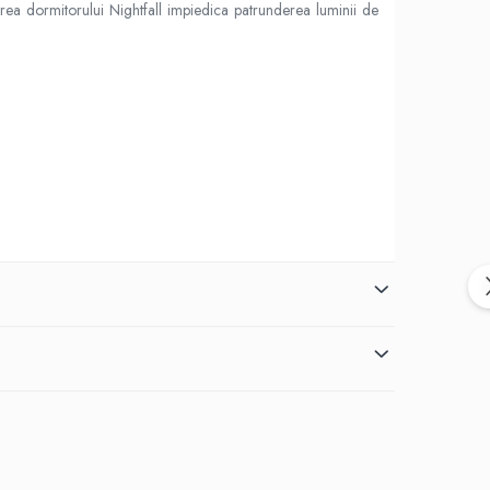
area dormitorului Nightfall impiedica patrunderea luminii de