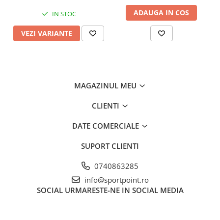
ADAUGA IN COS
IN STOC
VEZI VARIANTE
MAGAZINUL MEU
CLIENTI
DATE COMERCIALE
SUPORT CLIENTI
0740863285
info@sportpoint.ro
SOCIAL
URMARESTE-NE IN SOCIAL MEDIA