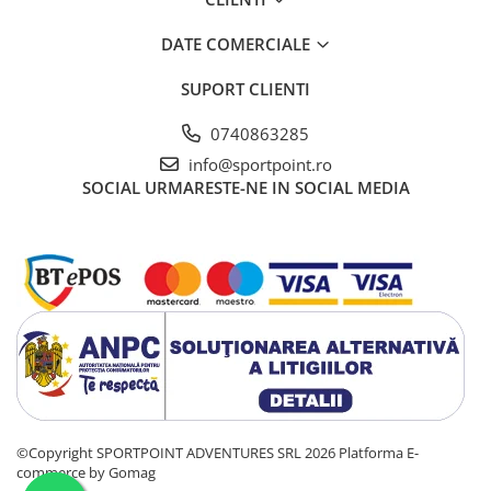
DATE COMERCIALE
SUPORT CLIENTI
0740863285
info@sportpoint.ro
SOCIAL
URMARESTE-NE IN SOCIAL MEDIA
©Copyright SPORTPOINT ADVENTURES SRL 2026
Platforma E-
commerce by Gomag