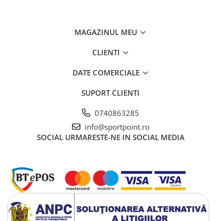
MAGAZINUL MEU
CLIENTI
DATE COMERCIALE
SUPORT CLIENTI
0740863285
info@sportpoint.ro
SOCIAL
URMARESTE-NE IN SOCIAL MEDIA