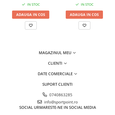
IN STOC
IN STOC
ADAUGA IN COS
ADAUGA IN COS
MAGAZINUL MEU
CLIENTI
DATE COMERCIALE
SUPORT CLIENTI
0740863285
info@sportpoint.ro
SOCIAL
URMARESTE-NE IN SOCIAL MEDIA