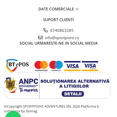
DATE COMERCIALE
SUPORT CLIENTI
0740863285
info@sportpoint.ro
SOCIAL
URMARESTE-NE IN SOCIAL MEDIA
©Copyright SPORTPOINT ADVENTURES SRL 2026
Platforma E-
commerce by Gomag