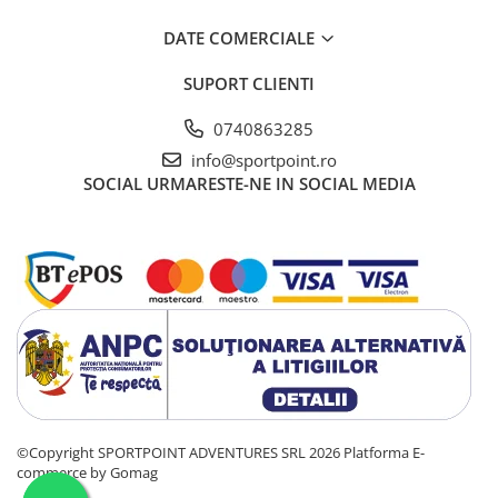
DATE COMERCIALE
SUPORT CLIENTI
0740863285
info@sportpoint.ro
SOCIAL
URMARESTE-NE IN SOCIAL MEDIA
©Copyright SPORTPOINT ADVENTURES SRL 2026
Platforma E-
commerce by Gomag