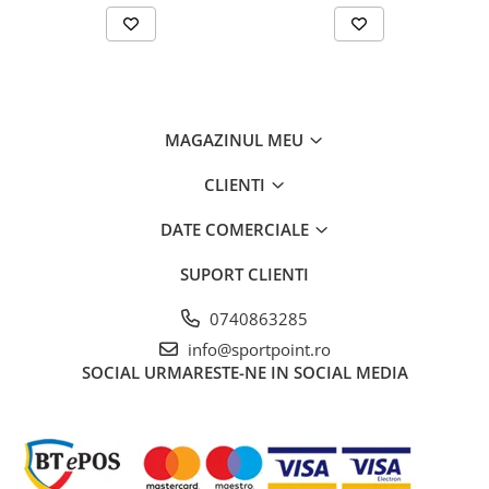
MAGAZINUL MEU
CLIENTI
DATE COMERCIALE
SUPORT CLIENTI
0740863285
info@sportpoint.ro
SOCIAL
URMARESTE-NE IN SOCIAL MEDIA