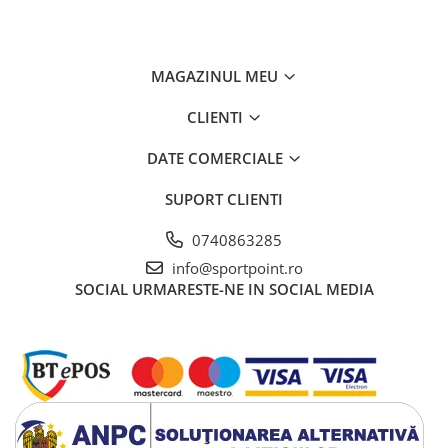
MAGAZINUL MEU
CLIENTI
DATE COMERCIALE
SUPORT CLIENTI
0740863285
info@sportpoint.ro
SOCIAL
URMARESTE-NE IN SOCIAL MEDIA