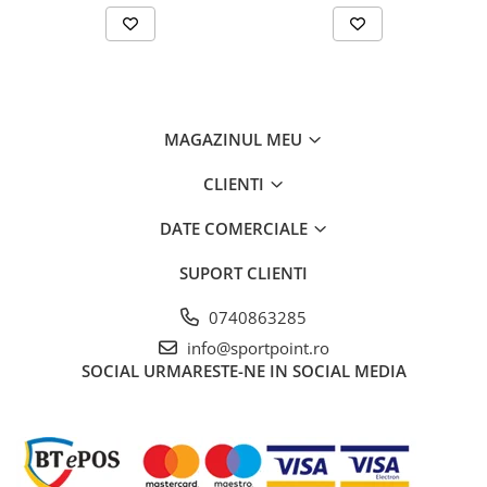
MAGAZINUL MEU
CLIENTI
DATE COMERCIALE
SUPORT CLIENTI
0740863285
info@sportpoint.ro
SOCIAL
URMARESTE-NE IN SOCIAL MEDIA