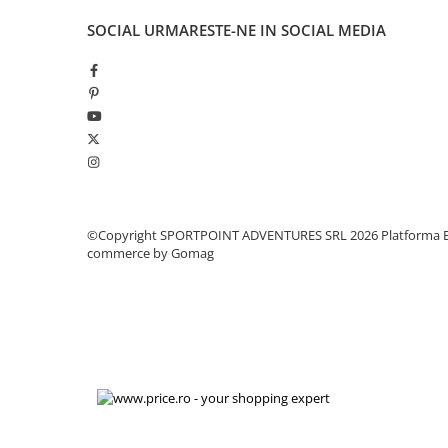
SOCIAL
URMARESTE-NE IN SOCIAL MEDIA
©Copyright SPORTPOINT ADVENTURES SRL 2026
Platforma E
commerce by Gomag