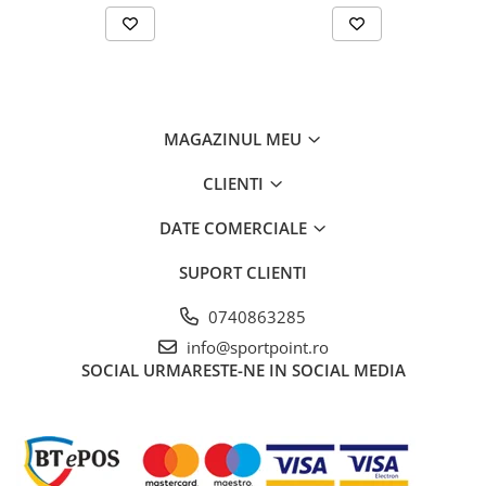
MAGAZINUL MEU
CLIENTI
DATE COMERCIALE
SUPORT CLIENTI
0740863285
info@sportpoint.ro
SOCIAL
URMARESTE-NE IN SOCIAL MEDIA