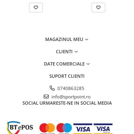
MAGAZINUL MEU
CLIENTI
DATE COMERCIALE
SUPORT CLIENTI
0740863285
info@sportpoint.ro
SOCIAL
URMARESTE-NE IN SOCIAL MEDIA