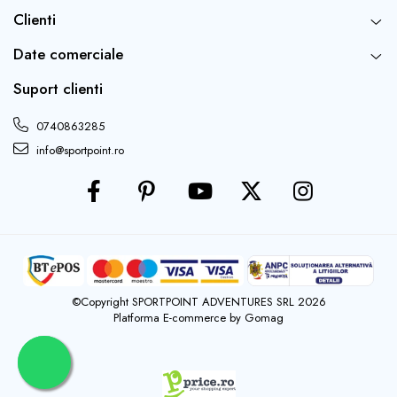
Clienti
Date comerciale
Suport clienti
0740863285
info@sportpoint.ro
©Copyright SPORTPOINT ADVENTURES SRL 2026
Platforma E-commerce by Gomag