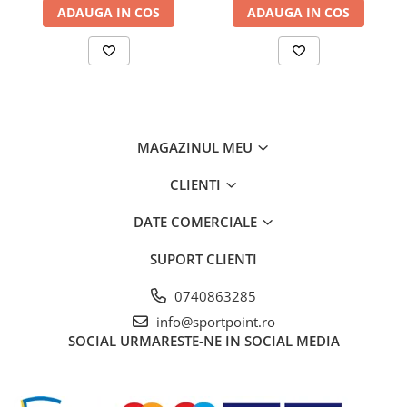
ADAUGA IN COS
ADAUGA IN COS
MAGAZINUL MEU
CLIENTI
DATE COMERCIALE
SUPORT CLIENTI
0740863285
info@sportpoint.ro
SOCIAL
URMARESTE-NE IN SOCIAL MEDIA