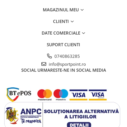
MAGAZINUL MEU
CLIENTI
DATE COMERCIALE
SUPORT CLIENTI
0740863285
info@sportpoint.ro
SOCIAL
URMARESTE-NE IN SOCIAL MEDIA