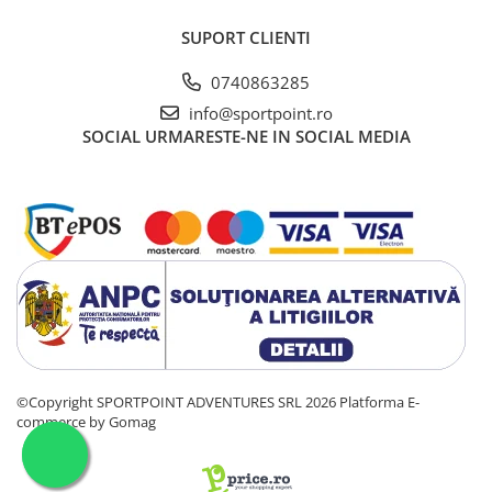
SUPORT CLIENTI
0740863285
info@sportpoint.ro
SOCIAL
URMARESTE-NE IN SOCIAL MEDIA
©Copyright SPORTPOINT ADVENTURES SRL 2026
Platforma E-
commerce by Gomag