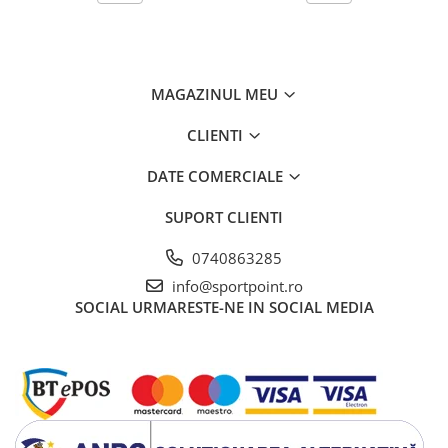
MAGAZINUL MEU
CLIENTI
DATE COMERCIALE
SUPORT CLIENTI
0740863285
info@sportpoint.ro
SOCIAL
URMARESTE-NE IN SOCIAL MEDIA