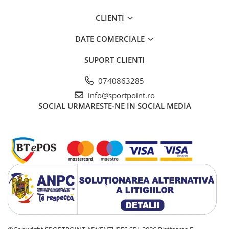
CLIENTI
DATE COMERCIALE
SUPORT CLIENTI
0740863285
info@sportpoint.ro
SOCIAL
URMARESTE-NE IN SOCIAL MEDIA