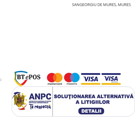
SANGEORGIU DE MURES, MURES
-