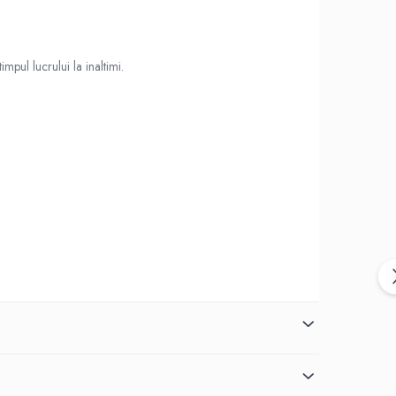
pul lucrului la inaltimi.