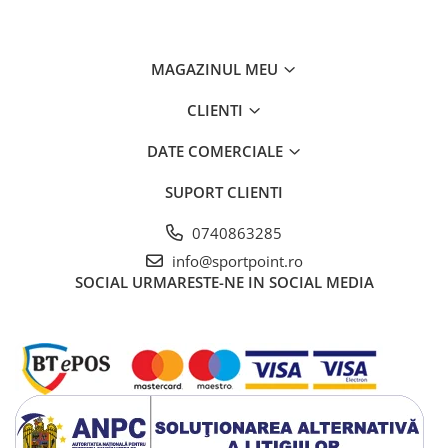
MAGAZINUL MEU
CLIENTI
DATE COMERCIALE
SUPORT CLIENTI
0740863285
info@sportpoint.ro
SOCIAL
URMARESTE-NE IN SOCIAL MEDIA