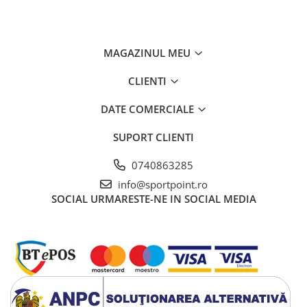
MAGAZINUL MEU
CLIENTI
DATE COMERCIALE
SUPORT CLIENTI
0740863285
info@sportpoint.ro
SOCIAL
URMARESTE-NE IN SOCIAL MEDIA