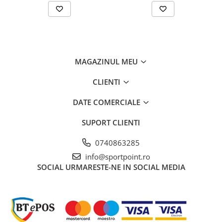
MAGAZINUL MEU
CLIENTI
DATE COMERCIALE
SUPORT CLIENTI
0740863285
info@sportpoint.ro
SOCIAL
URMARESTE-NE IN SOCIAL MEDIA