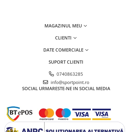
MAGAZINUL MEU
CLIENTI
DATE COMERCIALE
SUPORT CLIENTI
0740863285
info@sportpoint.ro
SOCIAL
URMARESTE-NE IN SOCIAL MEDIA