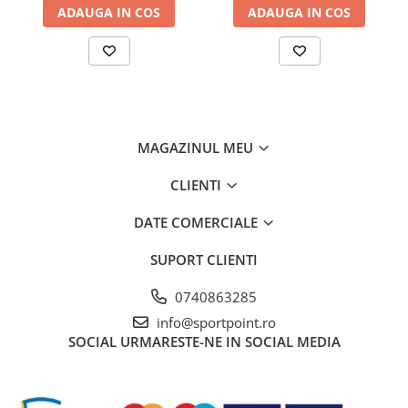
ADAUGA IN COS
ADAUGA IN COS
MAGAZINUL MEU
CLIENTI
DATE COMERCIALE
SUPORT CLIENTI
0740863285
info@sportpoint.ro
SOCIAL
URMARESTE-NE IN SOCIAL MEDIA