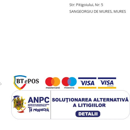
Str: Pitigoiului, Nr: 5
SANGEORGIU DE MURES, MURES
-