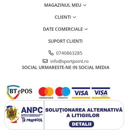
MAGAZINUL MEU
CLIENTI
DATE COMERCIALE
SUPORT CLIENTI
0740863285
info@sportpoint.ro
SOCIAL
URMARESTE-NE IN SOCIAL MEDIA