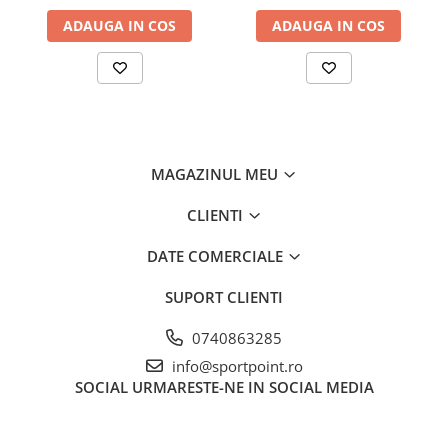
ADAUGA IN COS
ADAUGA IN COS
MAGAZINUL MEU
CLIENTI
DATE COMERCIALE
SUPORT CLIENTI
0740863285
info@sportpoint.ro
SOCIAL
URMARESTE-NE IN SOCIAL MEDIA