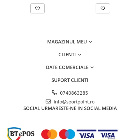
MAGAZINUL MEU
CLIENTI
DATE COMERCIALE
SUPORT CLIENTI
0740863285
info@sportpoint.ro
SOCIAL
URMARESTE-NE IN SOCIAL MEDIA