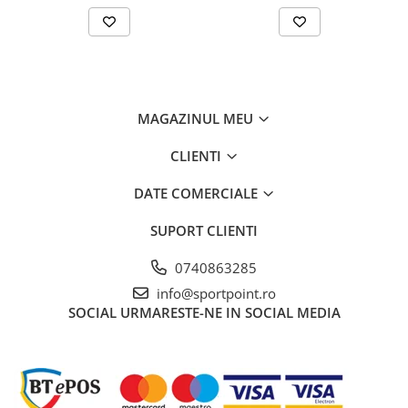
MAGAZINUL MEU
CLIENTI
DATE COMERCIALE
SUPORT CLIENTI
0740863285
info@sportpoint.ro
SOCIAL
URMARESTE-NE IN SOCIAL MEDIA