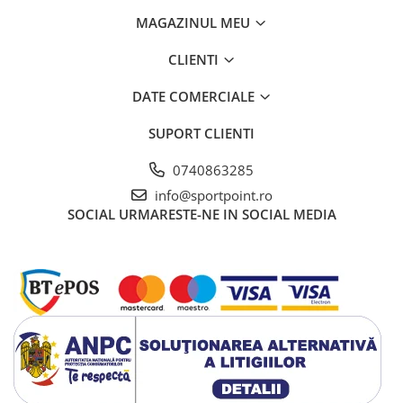
MAGAZINUL MEU
CLIENTI
DATE COMERCIALE
SUPORT CLIENTI
0740863285
info@sportpoint.ro
SOCIAL
URMARESTE-NE IN SOCIAL MEDIA