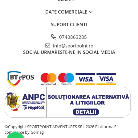
DATE COMERCIALE
SUPORT CLIENTI
0740863285
info@sportpoint.ro
SOCIAL
URMARESTE-NE IN SOCIAL MEDIA
©Copyright SPORTPOINT ADVENTURES SRL 2026
Platforma E-
commerce by Gomag