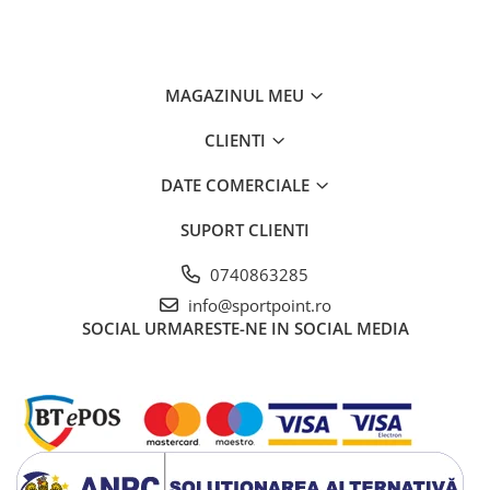
MAGAZINUL MEU
CLIENTI
DATE COMERCIALE
SUPORT CLIENTI
0740863285
info@sportpoint.ro
SOCIAL
URMARESTE-NE IN SOCIAL MEDIA