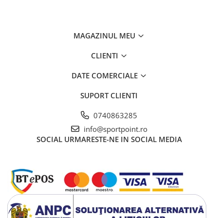
MAGAZINUL MEU
CLIENTI
DATE COMERCIALE
SUPORT CLIENTI
0740863285
info@sportpoint.ro
SOCIAL
URMARESTE-NE IN SOCIAL MEDIA