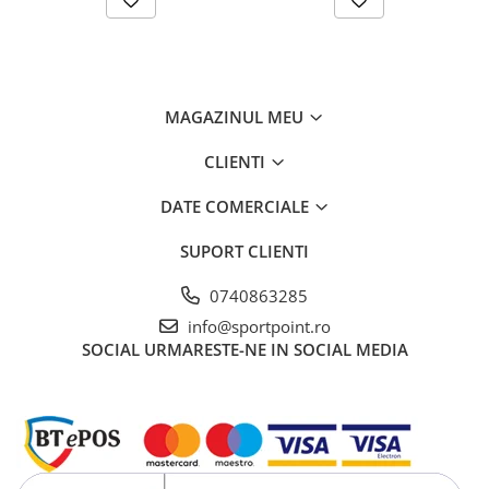
MAGAZINUL MEU
CLIENTI
DATE COMERCIALE
SUPORT CLIENTI
0740863285
info@sportpoint.ro
SOCIAL
URMARESTE-NE IN SOCIAL MEDIA