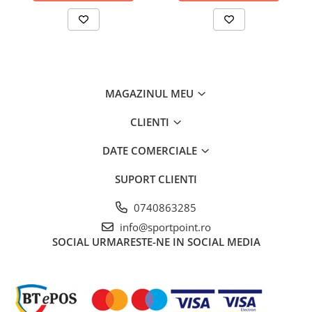
MAGAZINUL MEU
CLIENTI
DATE COMERCIALE
SUPORT CLIENTI
0740863285
info@sportpoint.ro
SOCIAL
URMARESTE-NE IN SOCIAL MEDIA