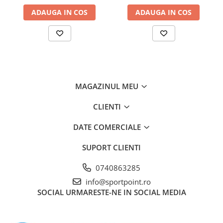
ADAUGA IN COS
ADAUGA IN COS
MAGAZINUL MEU
CLIENTI
DATE COMERCIALE
SUPORT CLIENTI
0740863285
info@sportpoint.ro
SOCIAL
URMARESTE-NE IN SOCIAL MEDIA