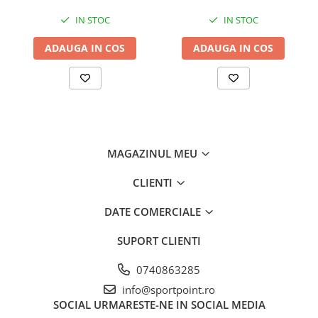
IN STOC
IN STOC
ADAUGA IN COS
ADAUGA IN COS
MAGAZINUL MEU
CLIENTI
DATE COMERCIALE
SUPORT CLIENTI
0740863285
info@sportpoint.ro
SOCIAL
URMARESTE-NE IN SOCIAL MEDIA