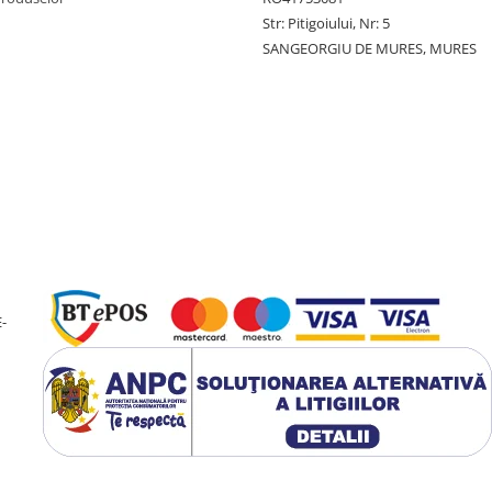
Str: Pitigoiului, Nr: 5
SANGEORGIU DE MURES, MURES
-