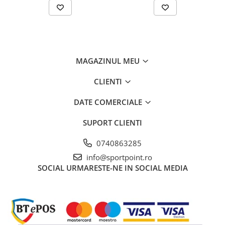
MAGAZINUL MEU
CLIENTI
DATE COMERCIALE
SUPORT CLIENTI
0740863285
info@sportpoint.ro
SOCIAL
URMARESTE-NE IN SOCIAL MEDIA