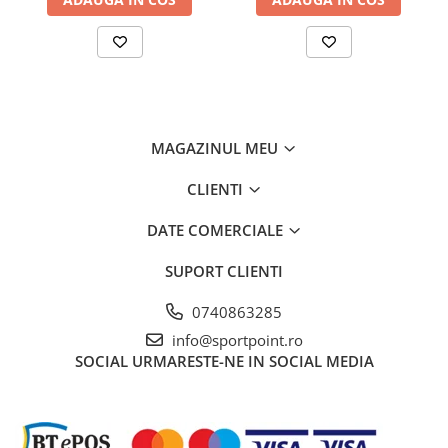
MAGAZINUL MEU
CLIENTI
DATE COMERCIALE
SUPORT CLIENTI
0740863285
info@sportpoint.ro
SOCIAL
URMARESTE-NE IN SOCIAL MEDIA