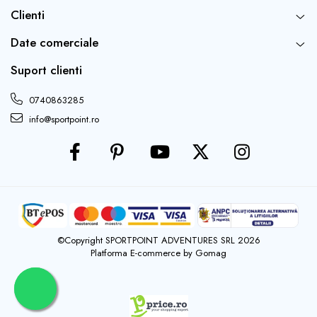
Clienti
Date comerciale
Suport clienti
0740863285
info@sportpoint.ro
©Copyright SPORTPOINT ADVENTURES SRL 2026
Platforma E-commerce by Gomag