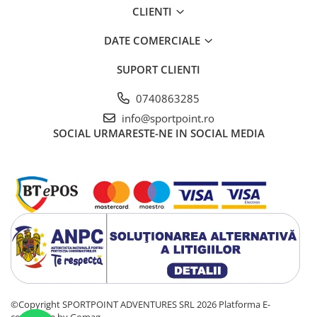
CLIENTI
DATE COMERCIALE
SUPORT CLIENTI
0740863285
info@sportpoint.ro
SOCIAL
URMARESTE-NE IN SOCIAL MEDIA
©Copyright SPORTPOINT ADVENTURES SRL 2026
Platforma E-